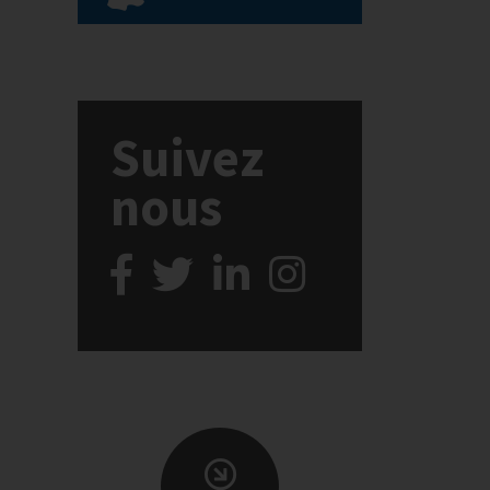
Suivez
nous