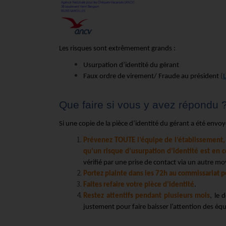
Les risques sont extrêmement grands :
Usurpation d’identité du gérant
Faux ordre de virement/ Fraude au président
(
L
Que faire si vous y avez répondu 
Si une copie de la pièce d’identité du gérant a été envoy
Prévenez TOUTE l’équipe de l’établissement, 
qu’un risque d’usurpation d’identité est en c
vérifié par une prise de contact via un autre 
Portez plainte dans les 72h au commissariat p
Faites refaire votre pièce d’identité
.
Restez attentifs pendant plusieurs mois
, le 
justement pour faire baisser l’attention des équ