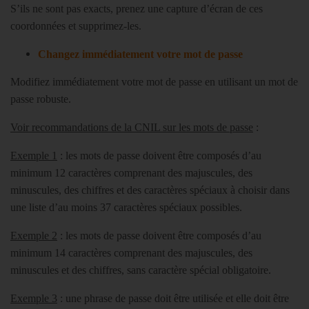
S’ils ne sont pas exacts, prenez une capture d’écran de ces
coordonnées et supprimez-les.
Changez immédiatement votre mot de passe
Modifiez immédiatement votre mot de passe en utilisant un mot de
passe robuste.
Voir recommandations de la CNIL sur les mots de passe
:
Exemple 1
: les mots de passe doivent être composés d’au
minimum 12 caractères comprenant des majuscules, des
minuscules, des chiffres et des caractères spéciaux à choisir dans
une liste d’au moins 37 caractères spéciaux possibles.
Exemple 2
: les mots de passe doivent être composés d’au
minimum 14 caractères comprenant des majuscules, des
minuscules et des chiffres, sans caractère spécial obligatoire.
Exemple 3
: une phrase de passe doit être utilisée et elle doit être