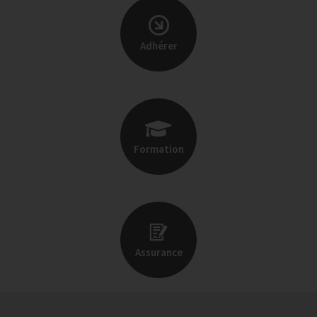
Adhérer
Formation
Assurance