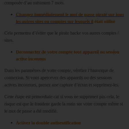
composée d’au minimum 7 mots.
Changez immédiatement le mot de passe piraté sur tous
les autres sites ou comptes sur lesquels il
était utilisé
Cela permettra d’éviter que le pirate hacke vos autres comptes /
sites.
Déconnectez de votre compte tout appareil ou session
active inconnus
Dans les paramètres de votre compte, vérifiez l’historique de
connexion. Si vous apercevez des appareils ou des sessions
actives inconnues, prenez une capture d’écran et supprimez-les.
Cette étape est primordiale car si vous ne supprimez pas cela, le
risque est que le fraudeur garde la main sur votre compte même si
le mot de passe a été modifié.
Activez la double authentification