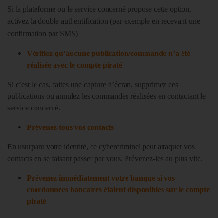
Si la plateforme ou le service concerné propose cette option,
activez la double authentification (par exemple en recevant une
confirmation par SMS)
Vérifiez qu’aucune publication/commande n’a été
réalisée avec le compte piraté
Si c’est le cas, faites une capture d’écran, supprimez ces
publications ou annulez les commandes réalisées en contactant le
service concerné.
Prévenez tous vos contacts
En usurpant votre identité, ce cybercriminel peut attaquer vos
contacts en se faisant passer par vous. Prévenez-les au plus vite.
Prévenez immédiatement votre banque si vos
coordonnées bancaires étaient disponibles sur le compte
piraté