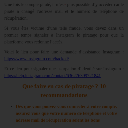
Une fois le compte piraté, il n’est
plus possible d’y accéder car le
pirate a changé l’adresse mail et le numéro de téléphone de
récupération.
Si vous êtes victime d’une telle fraude, vous devez dans un
premier temps signaler à Instagram le piratage pour que la
plateforme vous redonne l’accès.
Voici le lien pour faire une demande d’assistance Instagram :
https://www.instagram.com/hacked/
Et ce lien pour signaler une usurpation d’identité sur Instagram :
https://help.instagram.com/contact/636276399721841
Q
ue faire en cas de piratage ?
10
recommandations
Dès que vous pouvez vous connecter à votre compte,
assurez-vous que votre numéro de téléphone et votre
adresse mail de récupération soient les bons