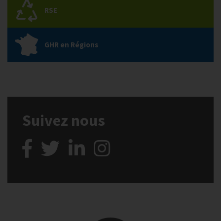
RSE
GHR en Régions
Suivez nous