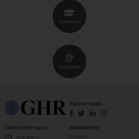
Formation
Assurance
Suivez-nous
Contactez-nous
Newsletter
Inscription
01 42 96 60 75