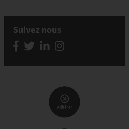
Suivez nous
Adhérer