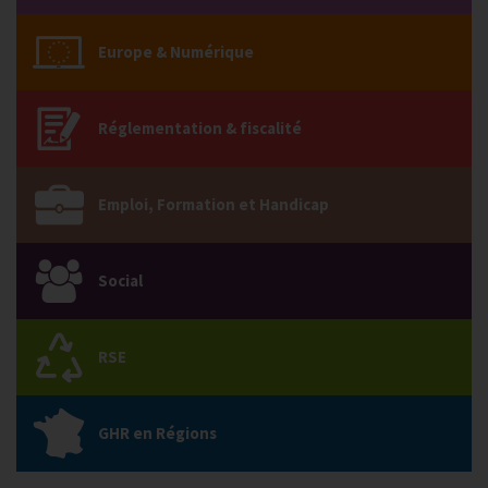
Europe & Numérique
Réglementation & fiscalité
Emploi, Formation et Handicap
Social
RSE
GHR en Régions