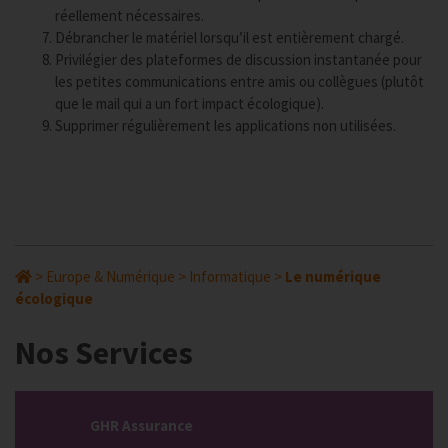
réellement nécessaires.
Débrancher le matériel lorsqu’il est entièrement chargé.
Privilégier des plateformes de discussion instantanée pour
les petites communications entre amis ou collègues (plutôt
que le mail qui a un fort impact écologique).
Supprimer régulièrement les applications non utilisées.
>
Europe & Numérique
>
Informatique
>
Le numérique
écologique
Nos Services
GHR Assurance