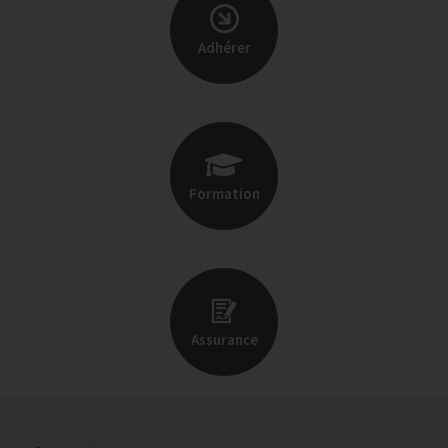
Adhérer
Formation
Assurance