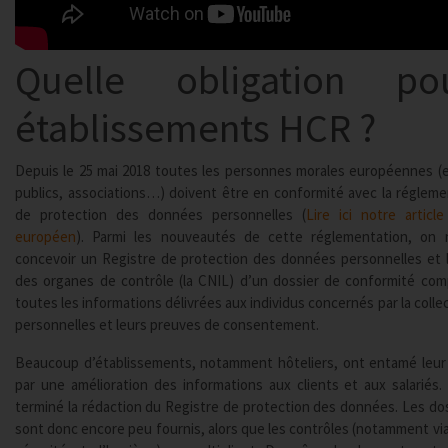
Quelle obligation po
établissements HCR ?
Depuis le 25 mai 2018 toutes les personnes morales européennes (e
publics, associations…) doivent être en conformité avec la régle
de protection des données personnelles (
Lire ici notre artic
européen
). Parmi les nouveautés de cette réglementation, on n
concevoir un Registre de protection des données personnelles et l
des organes de contrôle (la CNIL) d’un dossier de conformité c
toutes les informations délivrées aux individus concernés par la coll
personnelles et leurs preuves de consentement.
Beaucoup d’établissements, notamment hôteliers, ont entamé leur
par une amélioration des informations aux clients et aux salarié
terminé la rédaction du Registre de protection des données. Les do
sont donc encore peu fournis, alors que les contrôles (notamment vi