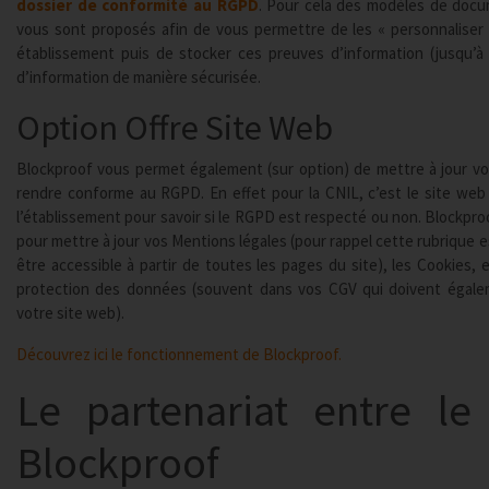
dossier de conformité au RGPD
. Pour cela des modèles de docu
vous sont proposés afin de vous permettre de les « personnaliser 
établissement puis de stocker ces preuves d’information (jusqu’à
d’information de manière sécurisée.
Option Offre Site Web
Blockproof vous permet également (sur option) de mettre à jour vo
rendre conforme au RGPD. En effet pour la CNIL, c’est le site web q
l’établissement pour savoir si le RGPD est respecté ou non. Blockp
pour mettre à jour vos Mentions légales (pour rappel cette rubrique es
être accessible à partir de toutes les pages du site), les Cookies, 
protection des données (souvent dans vos CGV qui doivent égale
votre site web).
Découvrez ici le fonctionnement de Blockproof.
Le partenariat entre le
Blockproof