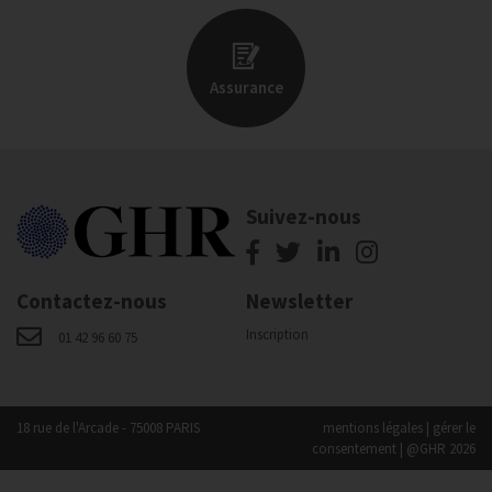
Assurance
Suivez-nous
Contactez-nous
Newsletter
Inscription
01 42 96 60 75
18 rue de l'Arcade - 75008 PARIS
mentions légales
|
gérer le
consentement
| @GHR 2026