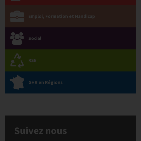
Emploi, Formation et Handicap
Social
RSE
GHR en Régions
Suivez nous