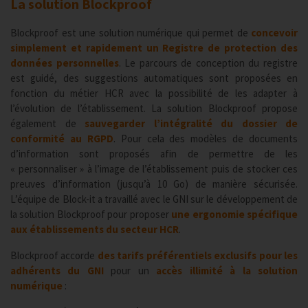
La solution Blockproof
Blockproof est une solution numérique qui permet de
concevoir
simplement et rapidement un Registre de protection des
données personnelles
. Le parcours de conception du registre
est guidé, des suggestions automatiques sont proposées en
fonction du métier HCR avec la possibilité de les adapter à
l’évolution de l’établissement. La solution Blockproof propose
également de
sauvegarder l’intégralité du dossier de
conformité au RGPD
. Pour cela des modèles de documents
d’information sont proposés afin de permettre de les
« personnaliser » à l’image de l’établissement puis de stocker ces
preuves d’information (jusqu’à 10 Go) de manière sécurisée.
L’équipe de Block-it a travaillé avec le GNI sur le développement de
la solution Blockproof pour proposer
une ergonomie spécifique
aux établissements du secteur HCR
.
Blockproof accorde
des tarifs préférentiels exclusifs pour les
adhérents du GNI
pour un
accès illimité à la solution
numérique
: