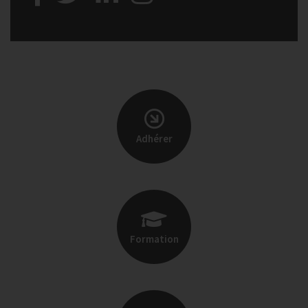
Adhérer
Formation