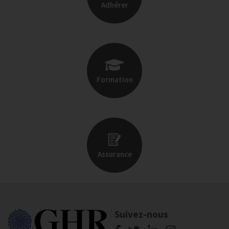
Adhérer
Formation
Assurance
Suivez-nous