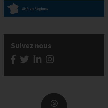
GHR en Régions
Suivez nous