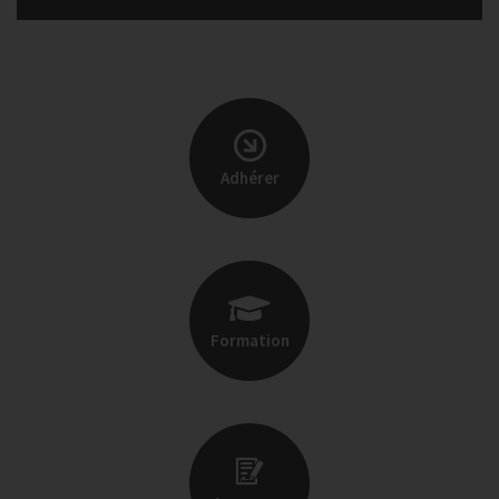
Adhérer
Formation