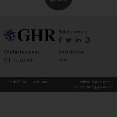
Assurance
Suivez-nous
Contactez-nous
Newsletter
Inscription
01 42 96 60 75
18 rue de l'Arcade - 75008 PARIS
mentions légales
|
gérer le
consentement
| @GHR 2026