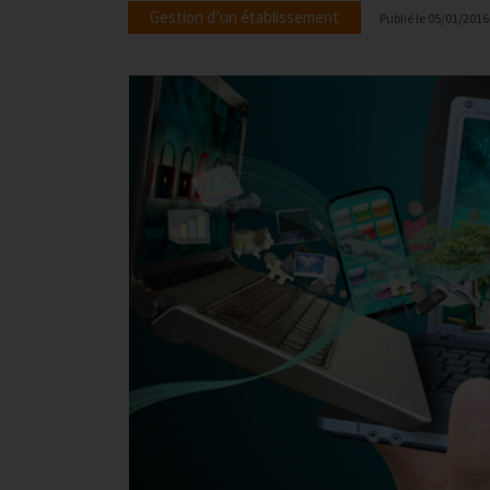
Gestion d’un établissement
Publié le
05/01/2016