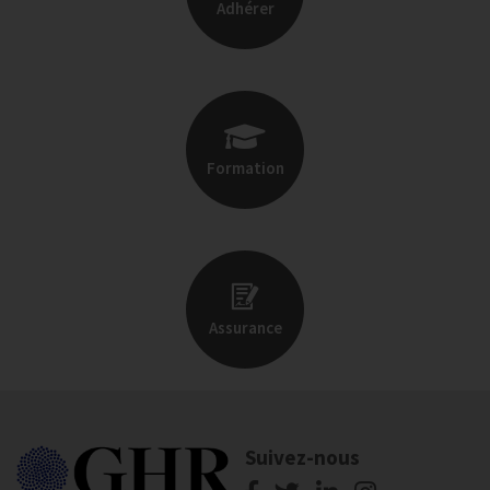
Adhérer
Formation
Assurance
Suivez-nous