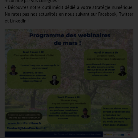
reconnue par vos collègues !
• Découvrez notre outil inédit dédié à votre stratégie numérique.
Ne ratez pas nos actualités en nous suivant sur
Facebook
,
Twitter
et
LinkedIn
!