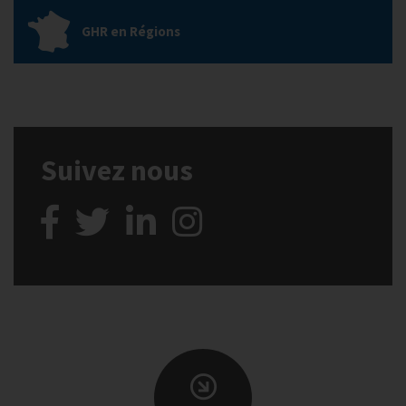
GHR en Régions
Suivez nous