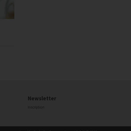
Newsletter
Inscription