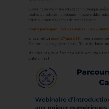
Suivez notre webinaire d’initiation numérique prés
toutes les astuces numériques indispensables aujourd
parce que vous n’avez pas de temps à perdre !
Pour y participer, inscrivez-vous sur
www.MonPa
En prenant 1h
mardi 17 mai à 17h
, vous économise
faire voir et vous gagnerez la confiance des internau
N’oubliez pas, vous êtes déjà sur le web, mais il e
plateformes !