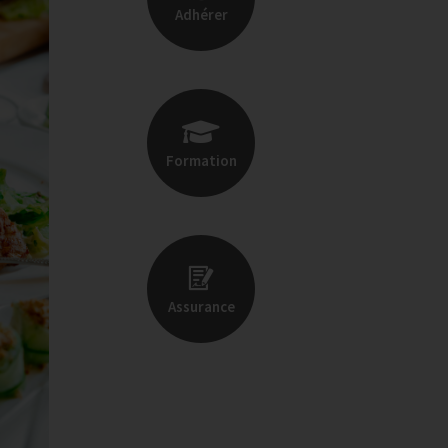
Adhérer
Formation
Assurance