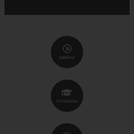
Adhérer
Formation