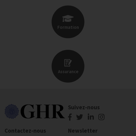
Formation
Assurance
Suivez-nous
Contactez-nous
Newsletter