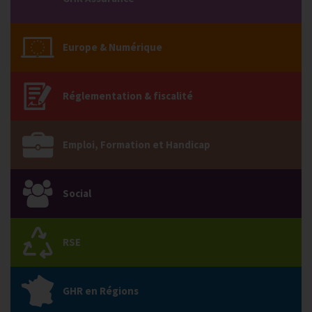
Europe & Numérique
Réglementation & fiscalité
Emploi, Formation et Handicap
Social
RSE
GHR en Régions