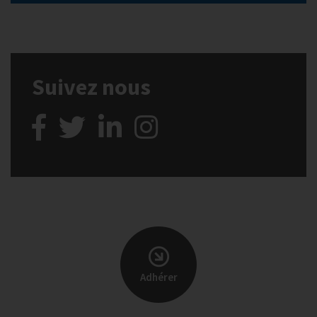
Suivez nous
Adhérer