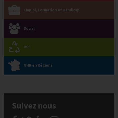
Emploi, Formation et Handicap
Social
RSE
GHR en Régions
Suivez nous