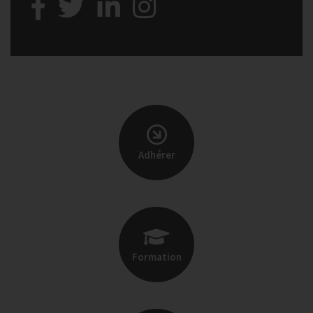
Adhérer
Formation