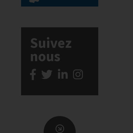
Suivez
nous