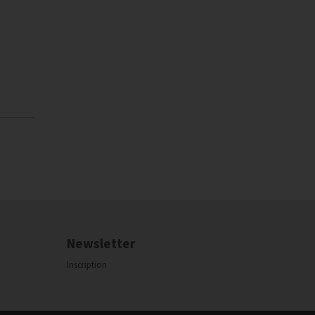
Newsletter
Inscription