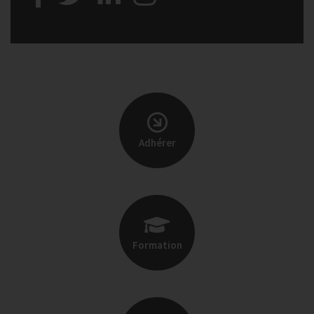
Adhérer
Formation