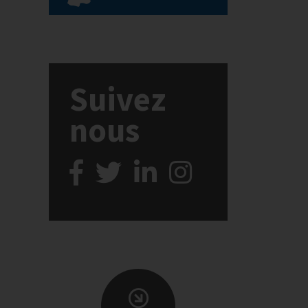
Suivez
nous