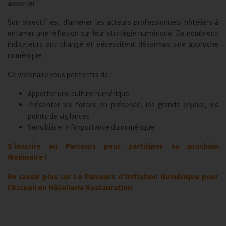
apporter !
Son objectif est d’amener les acteurs professionnels hôteliers à
entamer une réflexion sur leur stratégie numérique. De nombreux
indicateurs ont changé et nécessitent désormais une approche
numérique.
Ce webinaire vous permettra de :
Apporter une culture numérique
Présenter les forces en présence, les grands enjeux, les
points de vigilances
Sensibiliser à l’importance du numérique
S’inscrire au Parcours pour participer au prochain
Webinaire !
En savoir plus sur Le Parcours d’Initiation Numérique pour
l’Accueil en Hôtellerie Restauration