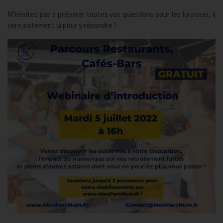
N’hésitez pas à préparer toutes vos questions pour les lui poser, il
sera justement là pour y répondre !