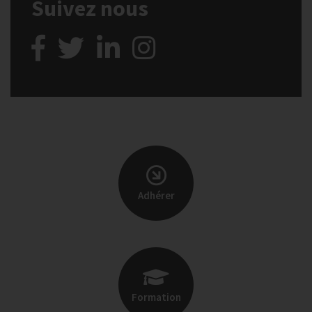
Suivez nous
Adhérer
Formation