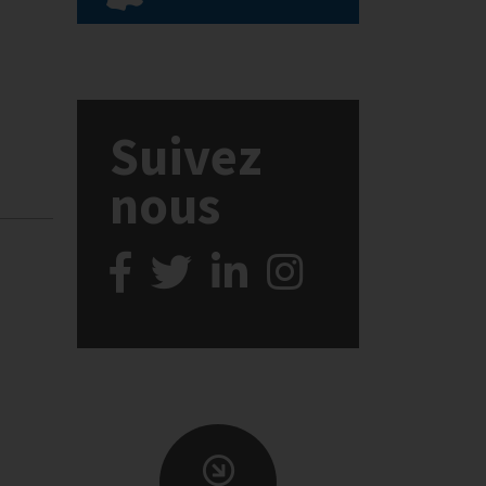
Suivez
nous