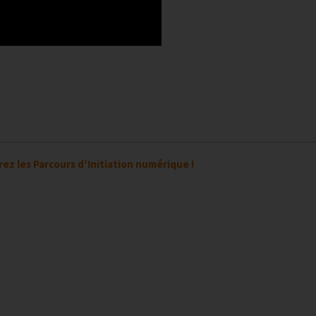
ez les Parcours d’Initiation numérique !