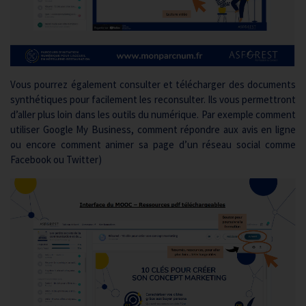
Vous pourrez également consulter et télécharger des documents
synthétiques pour facilement les reconsulter. Ils vous permettront
d’aller plus loin dans les outils du numérique. Par exemple comment
utiliser Google My Business, comment répondre aux avis en ligne
ou encore comment animer sa page d’un réseau social comme
Facebook ou Twitter)