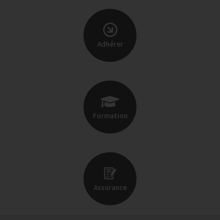
Adhérer
Formation
Assurance