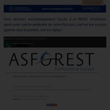
Vous obtenez automatiquement l’accès à ce MOOC d’initiation
après avoir suivi le webinaire de votre Parcours, soit en live si votre
agenda vous le permet, soit en replay !