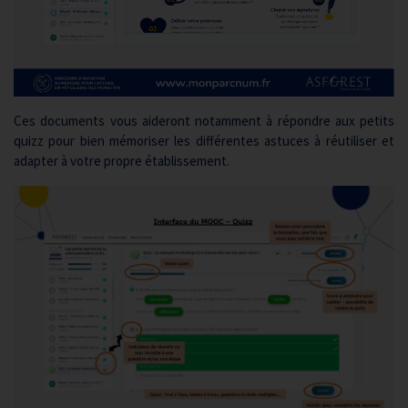
Ces documents vous aideront notamment à répondre aux petits
quizz pour bien mémoriser les différentes astuces à réutiliser et
adapter à votre propre établissement.