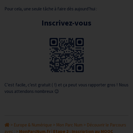
Pour cela, une seule tâche à faire dès aujourd’hui :
Inscrivez-vous
C’est facile, c’est gratuit ( !) et ça peut vous rapporter gros ! Nous
vous attendons nombreux 😉
>
Europe & Numérique
>
Mon Parc Num
>
Découvrir le Parcours
avec :
>
MonParcNum.fr | Etape 2 : Inscription au MOOC