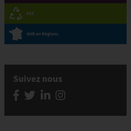
RSE
GHR en Régions
Suivez nous