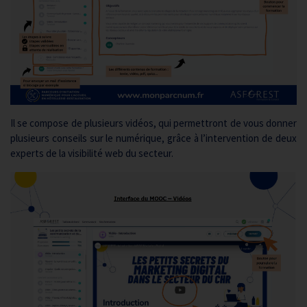
Il se compose de plusieurs vidéos, qui permettront de vous donner
plusieurs conseils sur le numérique, grâce à l’intervention de deux
experts de la visibilité web du secteur.