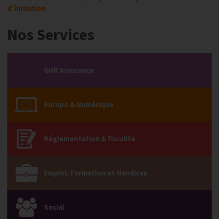
d’initiation
Nos Services
GHR Assurance
Europe & Numérique
Réglementation & fiscalité
Emploi, Formation et Handicap
Social