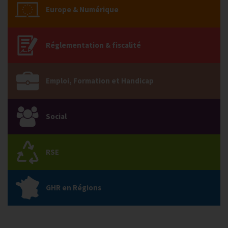
Europe & Numérique
Réglementation & fiscalité
Emploi, Formation et Handicap
Social
RSE
GHR en Régions