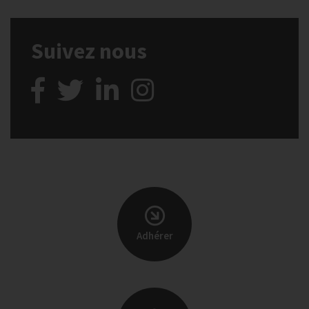
Suivez nous
Adhérer