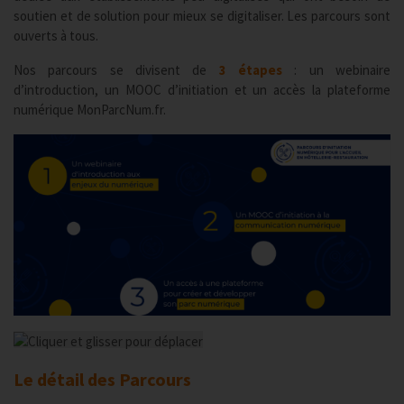
soutien et de solution pour mieux se digitaliser. Les parcours sont
ouverts à tous.
Nos parcours se divisent de
3 étapes
: un webinaire
d’introduction, un MOOC d’initiation et un accès la plateforme
numérique MonParcNum.fr.
Le détail des Parcours