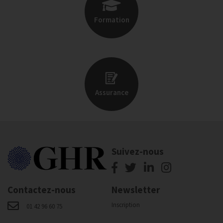
Formation
Assurance
Suivez-nous
Contactez-nous
Newsletter
Inscription
01 42 96 60 75