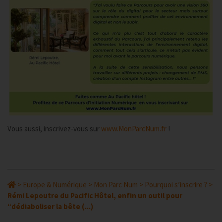
Vous aussi, inscrivez-vous sur
www.MonParcNum.fr
!
>
Europe & Numérique
>
Mon Parc Num
>
Pourquoi s’inscrire ?
>
Rémi Lepoutre du Pacific Hôtel, enfin un outil pour
“dédiaboliser la bête (...)