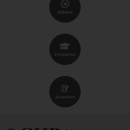
Adhérer
Formation
Assurance