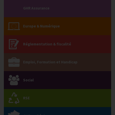
GHR Assurance
Europe & Numérique
Réglementation & fiscalité
Emploi, Formation et Handicap
Social
RSE