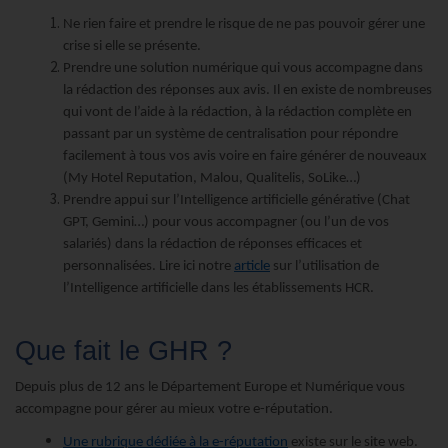
Ne rien faire et prendre le risque de ne pas pouvoir gérer une
crise si elle se présente.
Prendre une solution numérique qui vous accompagne dans
la rédaction des réponses aux avis. Il en existe de nombreuses
qui vont de l’aide à la rédaction, à la rédaction complète en
passant par un système de centralisation pour répondre
facilement à tous vos avis voire en faire générer de nouveaux
(My Hotel Reputation, Malou, Qualitelis, SoLike…)
Prendre appui sur l’Intelligence artificielle générative (Chat
GPT, Gemini…) pour vous accompagner (ou l’un de vos
salariés) dans la rédaction de réponses efficaces et
personnalisées. Lire ici notre
article
sur l’utilisation de
l’Intelligence artificielle dans les établissements HCR.
Que fait le GHR ?
Depuis plus de 12 ans le Département Europe et Numérique vous
accompagne pour gérer au mieux votre e-réputation.
Une rubrique dédiée à la e-réputation
existe sur le site web.