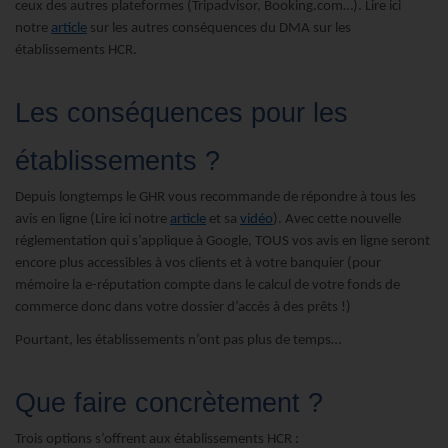
ceux des autres plateformes (Tripadvisor, Booking.com…). Lire ici
notre
article
sur les autres conséquences du DMA sur les
établissements HCR.
Les conséquences pour les
établissements ?
Depuis longtemps le GHR vous recommande de répondre à tous les
avis en ligne (Lire ici notre
article
et sa
vidéo
). Avec cette nouvelle
réglementation qui s’applique à Google, TOUS vos avis en ligne seront
encore plus accessibles à vos clients et à votre banquier (pour
mémoire la e-réputation compte dans le calcul de votre fonds de
commerce donc dans votre dossier d’accès à des prêts !)
Pourtant, les établissements n’ont pas plus de temps…
Que faire concrètement ?
Trois options s’offrent aux établissements HCR :