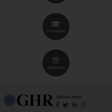
Formation
Assurance
Suivez-nous