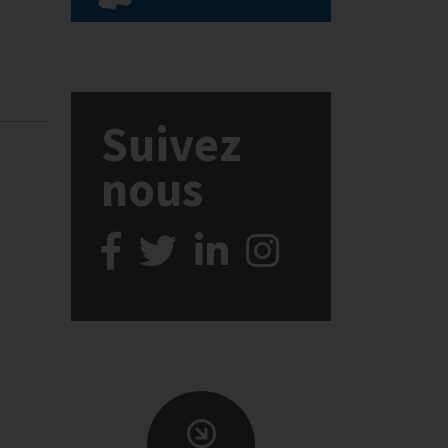
Suivez
nous