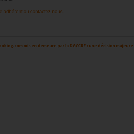
e adhérent ou contactez-nous.
ooking.com mis en demeure par la DGCCRF : une décision majeure