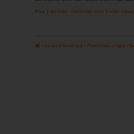
Pour y accéder : connectez-vous à votre espac
>
Europe & Numérique
>
Plateformes en ligne
>
B