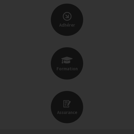
Adhérer
Formation
Assurance