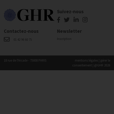
Suivez-nous
Contactez-nous
Newsletter
Inscription
01 42 96 60 75
18 rue de l'Arcade - 75008 PARIS
mentions légales
|
gérer le
consentement
| @GHR 2026