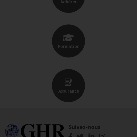
Adhérer
Formation
Assurance
Suivez-nous