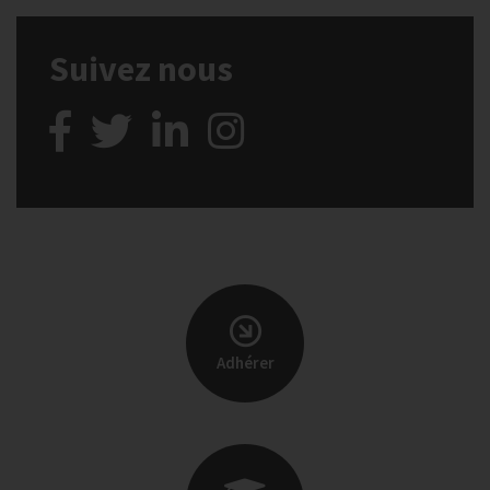
Suivez nous
Adhérer