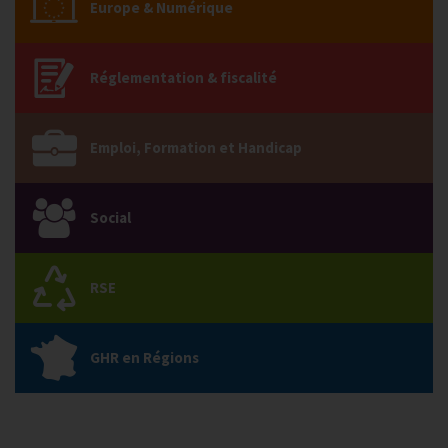
Europe & Numérique
Réglementation & fiscalité
Emploi, Formation et Handicap
Social
RSE
GHR en Régions