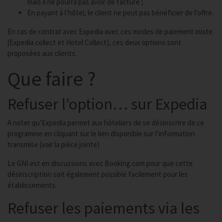
mais il ne pourra pas avoir de facture ;
En payant à l’hôtel, le client ne peut pas bénéficier de l’offre.
En cas de contrat avec Expedia avec ces modes de paiement mixte
(Expedia collect et Hotel Collect), ces deux options sont
proposées aux clients.
Que faire ?
Refuser l’option… sur Expedia
A noter qu’Expedia permet aux hôteliers de se désinscrire de ce
programme en cliquant sur le lien disponible sur l’information
transmise (voir la pièce jointe)
Le GNI est en discussions avec Booking.com pour que cette
désinscription soit également possible facilement pour les
établissements.
Refuser les paiements via les