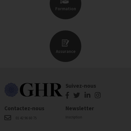
Formation
Assurance
Suivez-nous
Contactez-nous
Newsletter
Inscription
01 42 96 60 75