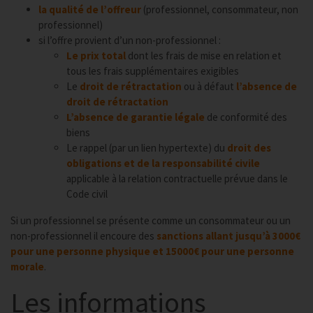
la qualité de l’offreur
(professionnel, consommateur, non
professionnel)
si l’offre provient d’un non-professionnel :
Le prix total
dont les frais de mise en relation et
tous les frais supplémentaires exigibles
Le
droit de rétractation
ou à défaut
l’absence de
droit de rétractation
L’absence de garantie légale
de conformité des
biens
Le rappel (par un lien hypertexte) du
droit des
obligations et de la responsabilité civile
applicable à la relation contractuelle prévue dans le
Code civil
Si un professionnel se présente comme un consommateur ou un
non-professionnel il encoure des
sanctions allant jusqu’à 3000€
pour une personne physique et 15000€ pour une personne
morale
.
Les informations