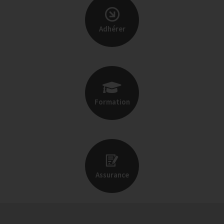
Adhérer
Formation
Assurance