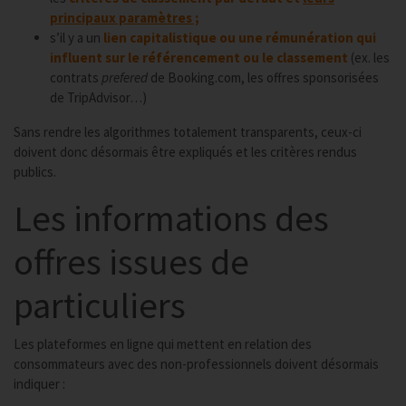
principaux paramètres ;
s’il y a un
lien capitalistique ou une rémunération qui
influent sur le référencement ou le classement
(ex. les
contrats
prefered
de Booking.com, les offres sponsorisées
de TripAdvisor…)
Sans rendre les algorithmes totalement transparents, ceux-ci
doivent donc désormais être expliqués et les critères rendus
publics.
Les informations des
offres issues de
particuliers
Les plateformes en ligne qui mettent en relation des
consommateurs avec des non-professionnels doivent désormais
indiquer :