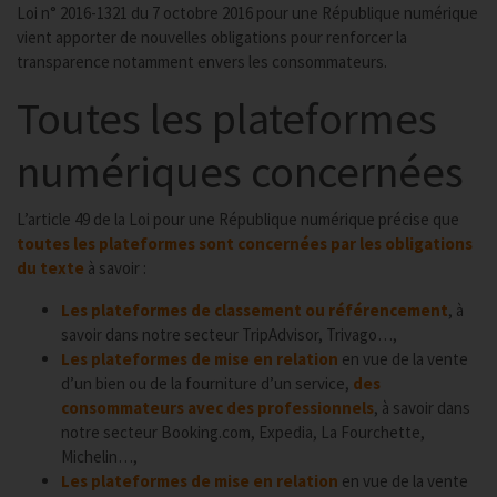
Loi n° 2016-1321 du 7 octobre 2016 pour une République numérique
vient apporter de nouvelles obligations pour renforcer la
transparence notamment envers les consommateurs.
Toutes les plateformes
numériques concernées
L’article 49 de la Loi pour une République numérique précise que
toutes les plateformes sont concernées par les obligations
du texte
à savoir :
Les plateformes de classement ou référencement
, à
savoir dans notre secteur TripAdvisor, Trivago…,
Les plateformes de mise en relation
en vue de la vente
d’un bien ou de la fourniture d’un service,
des
consommateurs avec des professionnels
, à savoir dans
notre secteur Booking.com, Expedia, La Fourchette,
Michelin…,
Les plateformes de mise en relation
en vue de la vente