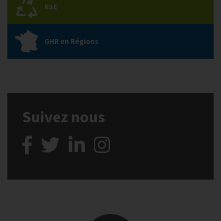
RSE
GHR en Régions
Suivez nous