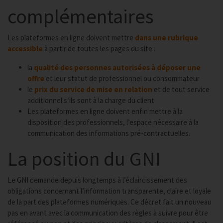
complémentaires
Les plateformes en ligne doivent mettre
dans une rubrique
accessible
à partir de toutes les pages du site :
la
qualité des personnes autorisées à déposer une
offre
et leur statut de professionnel ou consommateur
le
prix du service de mise en relation
et de tout service
additionnel s’ils sont à la charge du client
Les plateformes en ligne doivent enfin mettre à la
disposition des professionnels, l’espace nécessaire à la
communication des informations pré-contractuelles.
La position du GNI
Le GNI demande depuis longtemps à l’éclaircissement des
obligations concernant l’information transparente, claire et loyale
de la part des plateformes numériques. Ce décret fait un nouveau
pas en avant avec la communication des règles à suivre pour être