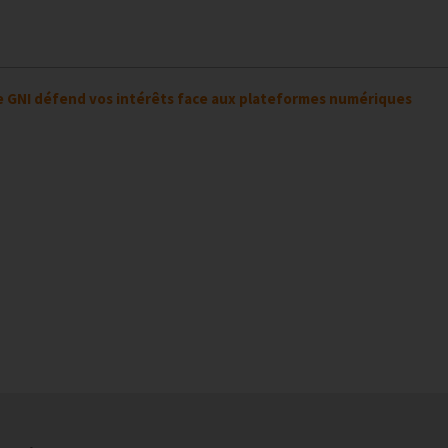
e GNI défend vos intérêts face aux plateformes numériques