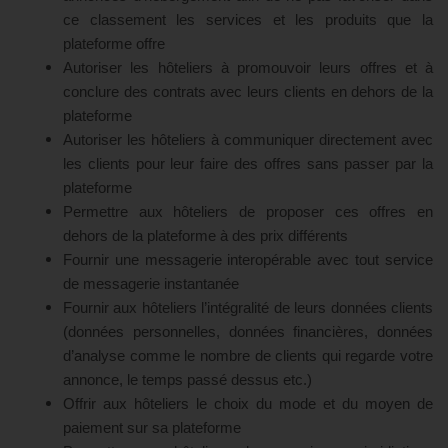
ce classement les services et les produits que la
plateforme offre
Autoriser les hôteliers à promouvoir leurs offres et à
conclure des contrats avec leurs clients en dehors de la
plateforme
Autoriser les hôteliers à communiquer directement avec
les clients pour leur faire des offres sans passer par la
plateforme
Permettre aux hôteliers de proposer ces offres en
dehors de la plateforme à des prix différents
Fournir une messagerie interopérable avec tout service
de messagerie instantanée
Fournir aux hôteliers l’intégralité de leurs données clients
(données personnelles, données financières, données
d’analyse comme le nombre de clients qui regarde votre
annonce, le temps passé dessus etc.)
Offrir aux hôteliers le choix du mode et du moyen de
paiement sur sa plateforme