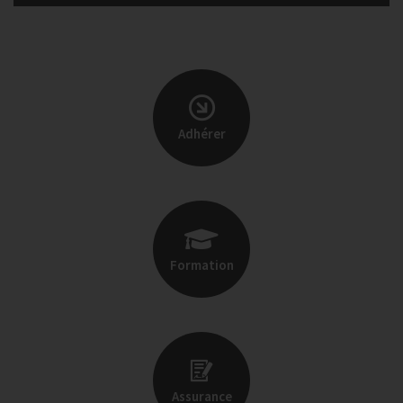
Adhérer
Formation
Assurance