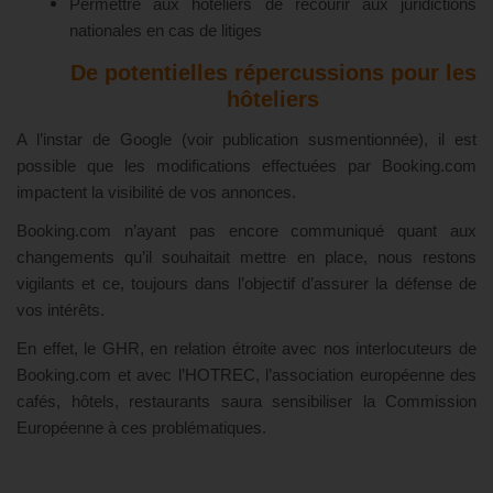
Permettre aux hôteliers de recourir aux juridictions
nationales en cas de litiges
De potentielles répercussions pour les
hôteliers
A l’instar de Google (voir publication susmentionnée), il est
possible que les modifications effectuées par Booking.com
impactent la visibilité de vos annonces.
Booking.com n’ayant pas encore communiqué quant aux
changements qu’il souhaitait mettre en place, nous restons
vigilants et ce, toujours dans l’objectif d’assurer la défense de
vos intérêts.
En effet, le GHR, en relation étroite avec nos interlocuteurs de
Booking.com et avec l’HOTREC, l’association européenne des
cafés, hôtels, restaurants saura sensibiliser la Commission
Européenne à ces problématiques.