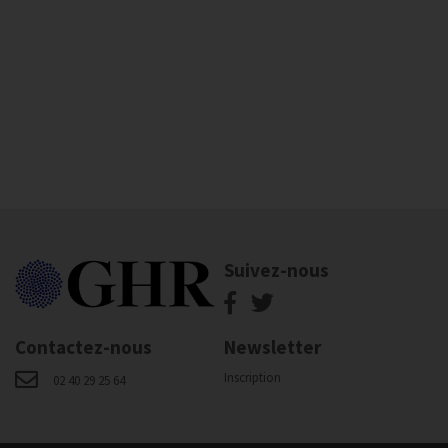
Suivez-nous
Contactez-nous
Newsletter
Inscription
02 40 29 25 64