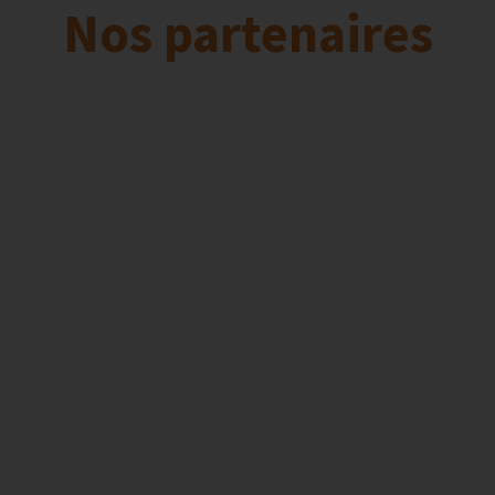
Nos partenaires