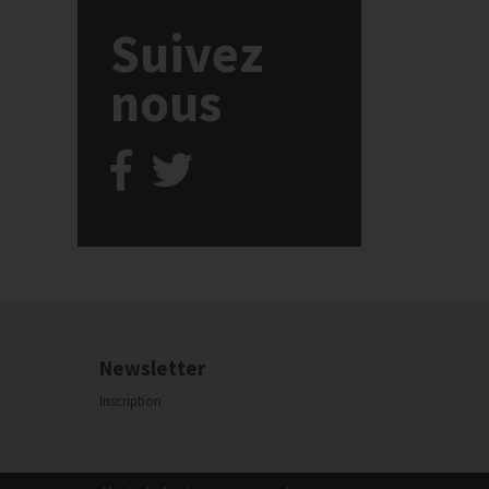
Suivez
nous
Newsletter
Inscription