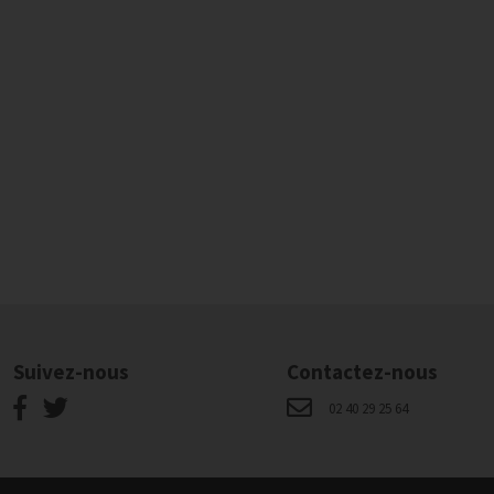
Suivez-nous
Contactez-nous
02 40 29 25 64