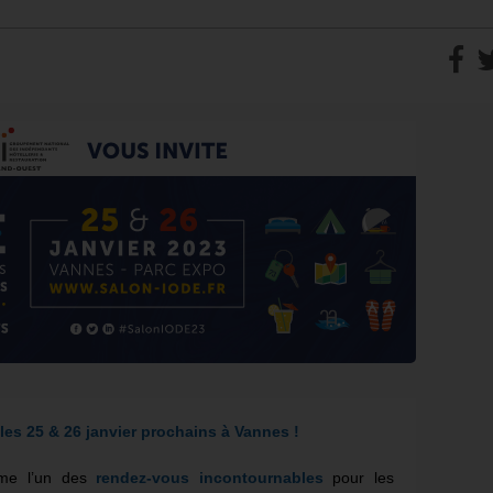
les 25 & 26 janvier prochains à Vannes !
me l’un des
rendez-vous incontournables
pour les