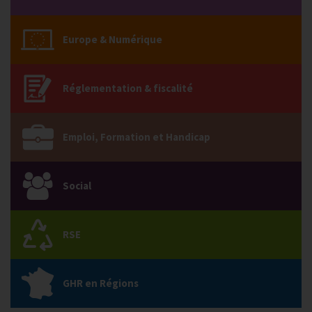
Europe & Numérique
Réglementation & fiscalité
Emploi, Formation et Handicap
Social
RSE
GHR en Régions