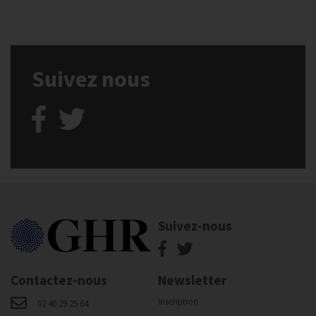
Suivez nous
Suivez-nous
Contactez-nous
Newsletter
Inscription
02 40 29 25 64