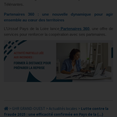
Télénantes.
Partenaires 360 : une nouvelle dynamique pour agir
ensemble au cœur des territoires
L’Urssaf Pays de la Loire lance
Partenaires 360
, une offre de
services pour renforcer la coopération avec ses partenaires.
>
GHR GRAND-OUEST
>
Actualités locales
>
Lutte contre la
fraude 2025 : une efficacité confirmée en Pays de la (...)