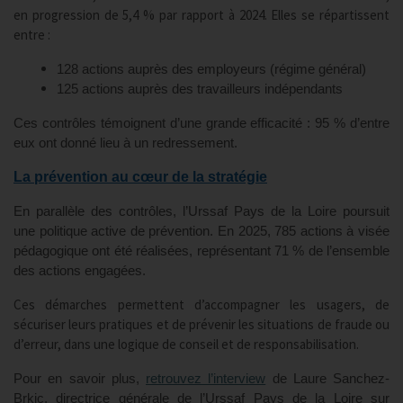
en progression de 5,4 % par rapport à 2024. Elles se répartissent
entre :
128 actions auprès des employeurs (régime général)
125 actions auprès des travailleurs indépendants
Ces contrôles témoignent d’une grande efficacité : 95 % d’entre
eux ont donné lieu à un redressement.
La prévention au cœur de la stratégie
En parallèle des contrôles, l’Urssaf Pays de la Loire poursuit
une politique active de prévention. En 2025, 785 actions à visée
pédagogique ont été réalisées, représentant 71 % de l’ensemble
des actions engagées.
Ces démarches permettent d’accompagner les usagers, de
sécuriser leurs pratiques et de prévenir les situations de fraude ou
d’erreur, dans une logique de conseil et de responsabilisation.
Pour en savoir plus,
retrouvez l’interview
de Laure Sanchez-
Brkic, directrice générale de l’Urssaf Pays de la Loire sur