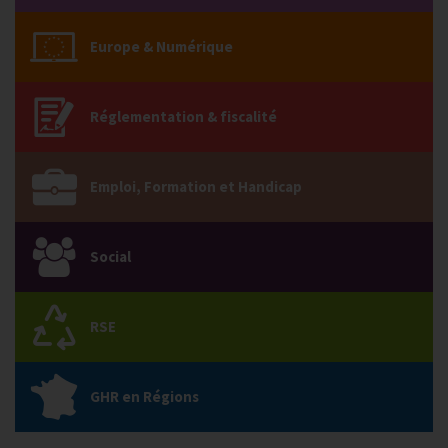
Europe & Numérique
Réglementation & fiscalité
Emploi, Formation et Handicap
Social
RSE
GHR en Régions