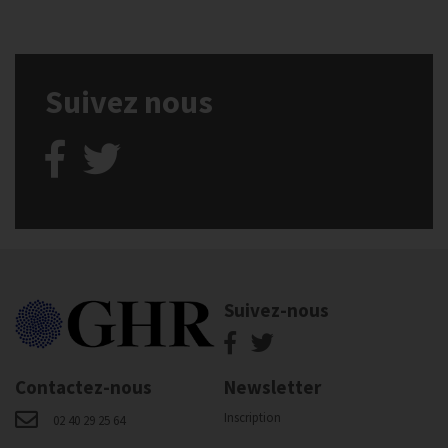
Suivez nous
Suivez-nous
Contactez-nous
Newsletter
Inscription
02 40 29 25 64