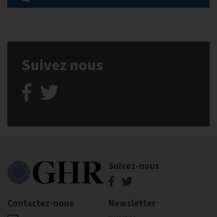
Suivez nous
Suivez-nous
Contactez-nous
Newsletter