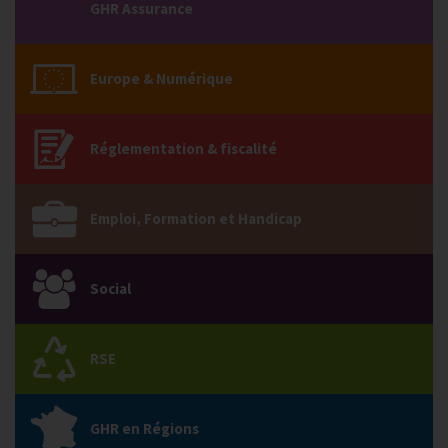
GHR Assurance
Europe & Numérique
Réglementation & fiscalité
Emploi, Formation et Handicap
Social
RSE
GHR en Régions