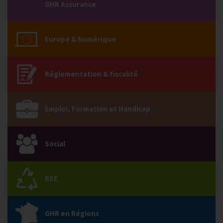
GHR Assurance
Europe & Numérique
Réglementation & fiscalité
Emploi, Formation et Handicap
Social
RSE
GHR en Régions