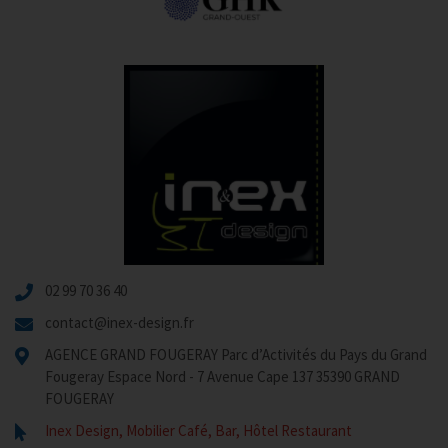
02 99 70 36 40
contact@inex-design.fr
AGENCE GRAND FOUGERAY Parc d’Activités du Pays du Grand
Fougeray Espace Nord - 7 Avenue Cape 137 35390 GRAND
FOUGERAY
Inex Design, Mobilier Café, Bar, Hôtel Restaurant