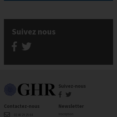
Suivez nous
Suivez-nous
Contactez-nous
Newsletter
Inscription
02 40 29 25 64