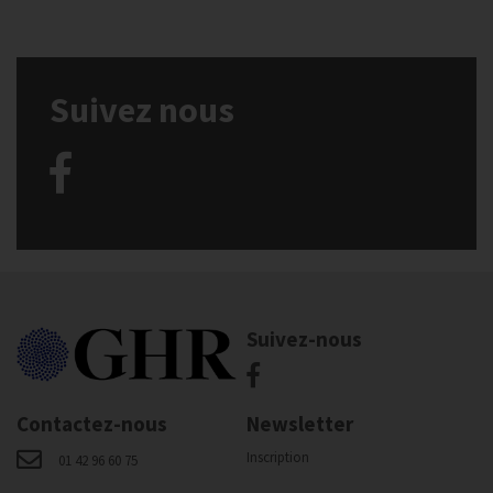
Suivez nous
Suivez-nous
Contactez-nous
Newsletter
Inscription
01 42 96 60 75