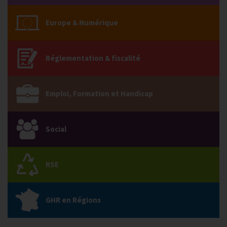
Europe & Numérique
Réglementation & fiscalité
Emploi, Formation et Handicap
Social
RSE
GHR en Régions