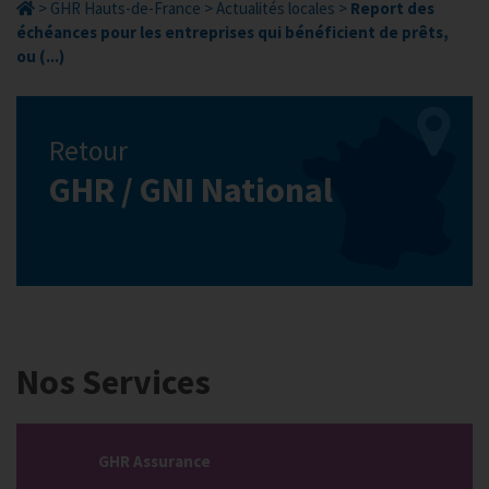
>
GHR Hauts-de-France
>
Actualités locales
>
Report des
échéances pour les entreprises qui bénéficient de prêts,
ou (...)
Retour
GHR / GNI National
Nos Services
GHR Assurance