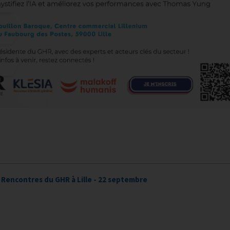
 Rencontres du GHR à Lille - 22 septembre