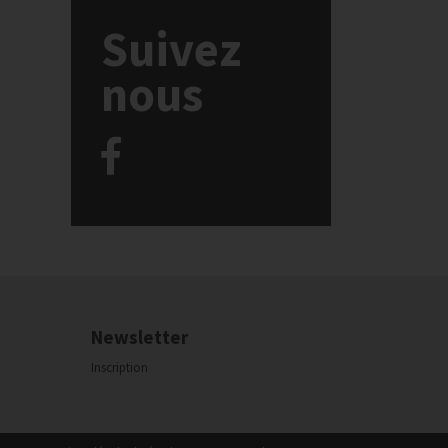
Suivez
nous
Newsletter
Inscription