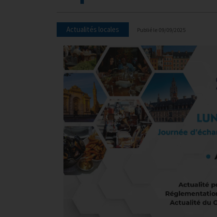
Actualités locales
Publié le
09/09/2025