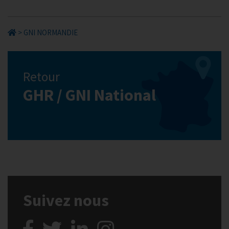
>
GNI NORMANDIE
Retour
GHR / GNI National
Suivez nous