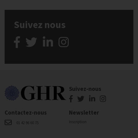
Suivez nous
Suivez-nous
Contactez-nous
Newsletter
Inscription
01 42 96 60 75