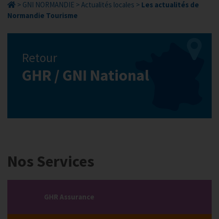
>
GNI NORMANDIE
>
Actualités locales
>
Les actualités de
Normandie Tourisme
Retour
GHR / GNI National
Nos Services
GHR Assurance