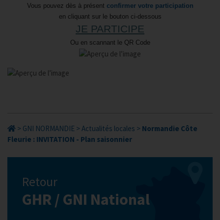
Vous pouvez dès à présent
confirmer votre participation
en cliquant sur le bouton ci-dessous
JE PARTICIPE
Ou en scannant le QR Code
>
GNI NORMANDIE
>
Actualités locales
>
Normandie Côte
Fleurie : INVITATION - Plan saisonnier
Retour
GHR / GNI National