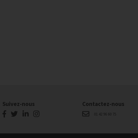
Suivez-nous
Contactez-nous
01 42 96 60 75