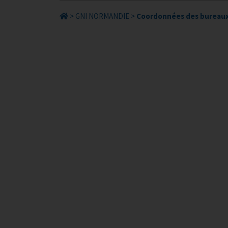
>
GNI NORMANDIE
>
Coordonnées des bureau