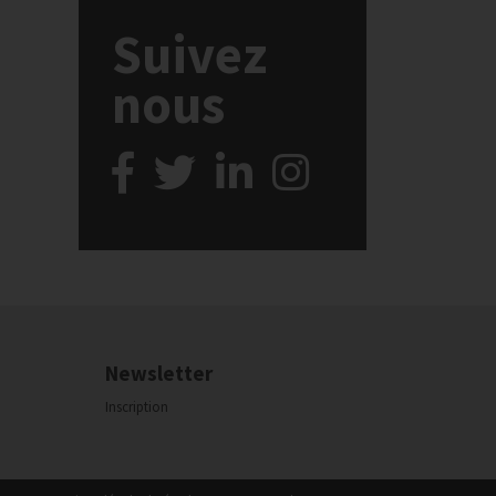
Suivez
nous
Newsletter
Inscription