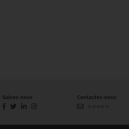
Suivez-nous
Contactez-nous
01 42 96 60 75