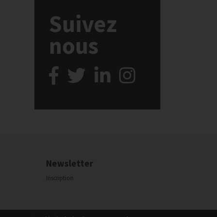
Suivez
nous
Newsletter
Inscription