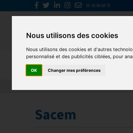
01 42 96 60 75
Nous utilisons des cookies
Nous utilisons des cookies et d'autres technolo
personnalisé et des publicités ciblées, pour ana
GNI NORM
OK
Changer mes préférences
Sacem