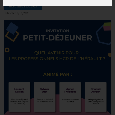
Actualités locales
Publié le
13/10/2023