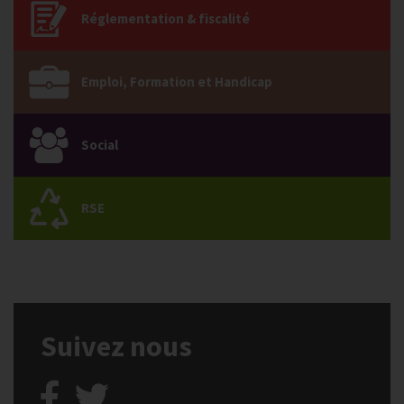
Réglementation & fiscalité
Emploi, Formation et Handicap
Social
RSE
Suivez nous