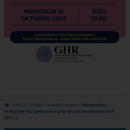
>
GHR OCCITANIE
>
Actualités locales
>
Montpellier |
Invitation PDJ Quel avenir pour les professionnels HCR
de (...)