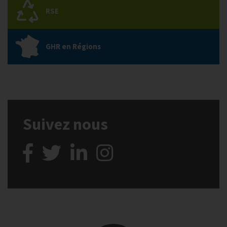
RSE
GHR en Régions
Suivez nous