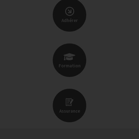
Adhérer
Formation
Assurance